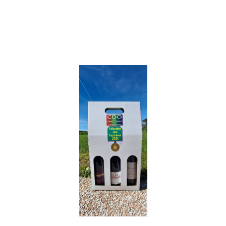
Contact