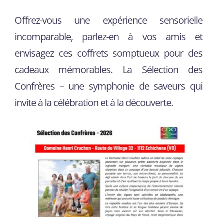
Offrez-vous une expérience sensorielle
incomparable, parlez-en à vos amis et
envisagez ces coffrets somptueux pour des
cadeaux mémorables. La Sélection des
Confrères – une symphonie de saveurs qui
invite à la célébration et à la découverte.