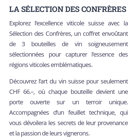
LA SÉLECTION DES CONFRÈRES
Explorez l’excellence viticole suisse avec la
Sélection des Confrères, un coffret envoûtant
de 3 bouteilles de vin soigneusement
sélectionnées pour capturer l’essence des
régions viticoles emblématiques.
Découvrez l’art du vin suisse pour seulement
CHF 66.–, où chaque bouteille devient une
porte ouverte sur un terroir unique.
Accompagnées d’un feuillet technique, qui
vous dévoilera les secrets de leur provenance
et la passion de leurs vignerons.