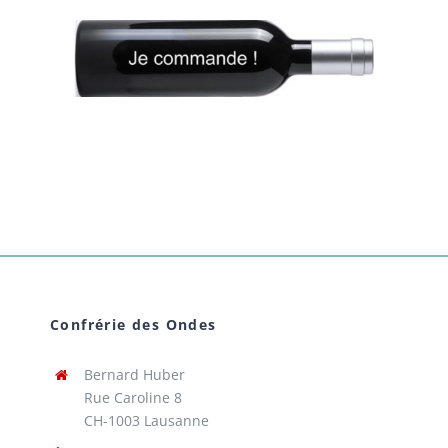
Confrérie des Ondes
Bernard Huber
Rue Caroline 8
CH-1003 Lausanne