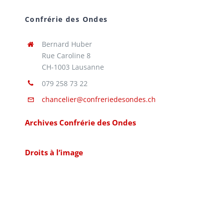
Confrérie des Ondes
Bernard Huber
Rue Caroline 8
CH-1003 Lausanne
079 258 73 22
chancelier@confreriedesondes.ch
Archives Confrérie des Ondes
Droits à l’image