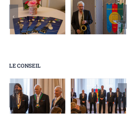
LE CONSEIL