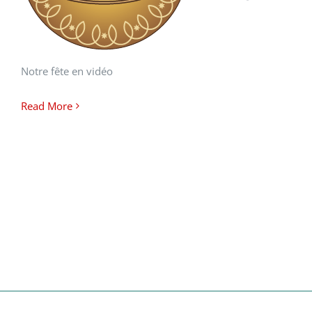
Notre fête en vidéo
Read More