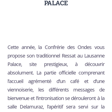
PALACE
Contact
Cette année, la Confrérie des Ondes vous
propose son traditionnel Ressat au Lausanne
Palace, site prestigieux, à découvrir
absolument. La partie officielle comprenant
l’accueil agrémenté d’un café et d’une
viennoiserie, les différents messages de
bienvenue et l’intronisation se dérouleront à la
salle Delamuraz, l’apéritif sera servi sur la