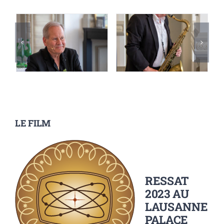
LE FILM
RESSAT
2023 AU
LAUSANNE
PALACE