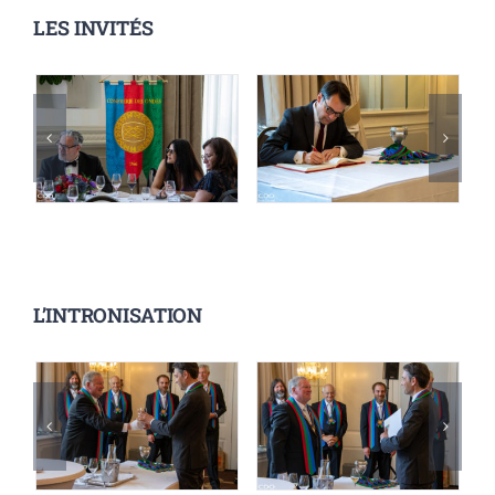
LES INVITÉS
L’INTRONISATION