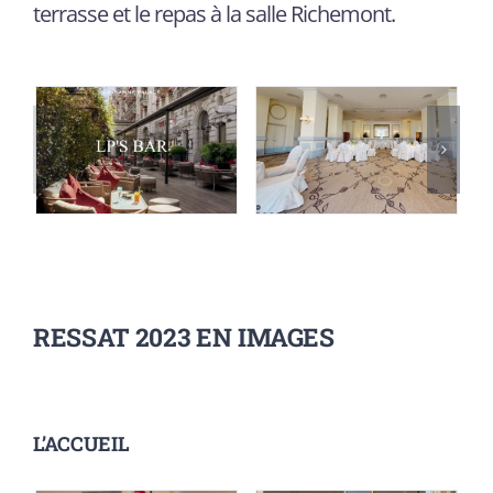
terrasse et le repas à la salle Richemont.
RESSAT 2023 EN IMAGES
L’ACCUEIL