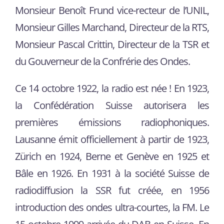
Monsieur Benoît Frund vice-recteur de l’UNIL,
Monsieur Gilles Marchand, Directeur de la RTS,
Monsieur Pascal Crittin, Directeur de la TSR et
du Gouverneur de la Confrérie des Ondes.
Ce 14 octobre 1922, la radio est née ! En 1923,
la Confédération Suisse autorisera les
premières émissions radiophoniques.
Lausanne émit officiellement à partir de 1923,
Zürich en 1924, Berne et Genève en 1925 et
Bâle en 1926. En 1931 à la société Suisse de
radiodiffusion la SSR fut créée, en 1956
introduction des ondes ultra-courtes, la FM. Le