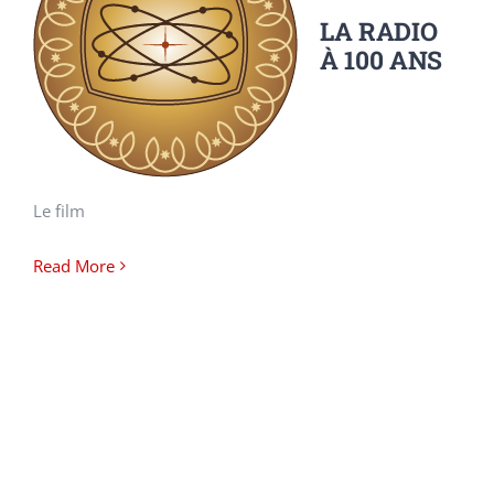
LA RADIO
À 100 ANS
Le film
Read More