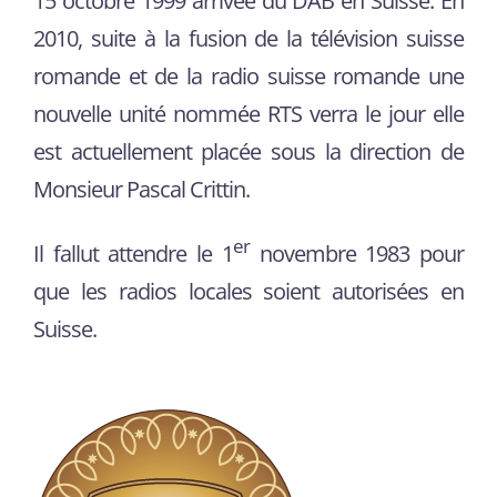
15 octobre 1999 arrivée du DAB en Suisse. En
2010, suite à la fusion de la télévision suisse
romande et de la radio suisse romande une
nouvelle unité nommée RTS verra le jour elle
est actuellement placée sous la direction de
Monsieur Pascal Crittin.
er
Il fallut attendre le 1
novembre 1983 pour
que les radios locales soient autorisées en
Suisse.