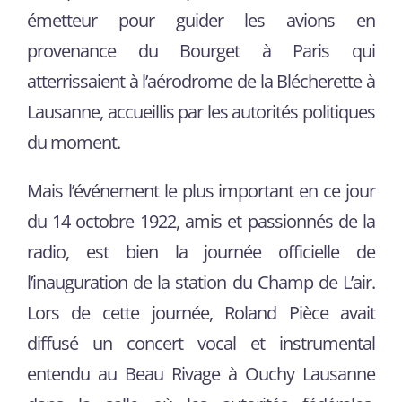
émetteur pour guider les avions en
provenance du Bourget à Paris qui
atterrissaient à l’aérodrome de la Blécherette à
Lausanne, accueillis par les autorités politiques
du moment.
Mais l’événement le plus important en ce jour
du 14 octobre 1922, amis et passionnés de la
radio, est bien la journée officielle de
l’inauguration de la station du Champ de L’air.
Lors de cette journée, Roland Pièce avait
diffusé un concert vocal et instrumental
entendu au Beau Rivage à Ouchy Lausanne