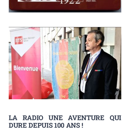
LA RADIO UNE AVENTURE QUI
DURE DEPUIS 100 ANS !