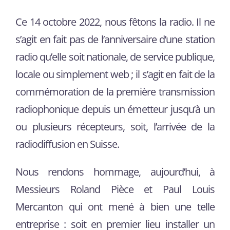
Ce 14 octobre 2022, nous fêtons la radio. Il ne
s’agit en fait pas de l’anniversaire d’une station
radio qu’elle soit nationale, de service publique,
locale ou simplement web ; il s’agit en fait de la
commémoration de la première transmission
radiophonique depuis un émetteur jusqu’à un
ou plusieurs récepteurs, soit, l’arrivée de la
radiodiffusion en Suisse.
Nous rendons hommage, aujourd’hui, à
Messieurs Roland Pièce et Paul Louis
Mercanton qui ont mené à bien une telle
entreprise : soit en premier lieu installer un