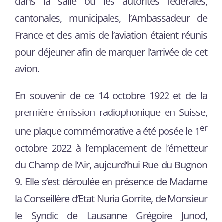
dans la salle où les autorités fédérales,
cantonales, municipales, l’Ambassadeur de
France et des amis de l’aviation étaient réunis
pour déjeuner afin de marquer l’arrivée de cet
avion.
En souvenir de ce 14 octobre 1922 et de la
première émission radiophonique en Suisse,
er
une plaque commémorative a été posée le 1
octobre 2022 à l’emplacement de l’émetteur
du Champ de l’Air, aujourd’hui Rue du Bugnon
9. Elle s’est déroulée en présence de Madame
la Conseillère d’Etat Nuria Gorrite, de Monsieur
le Syndic de Lausanne Grégoire Junod,