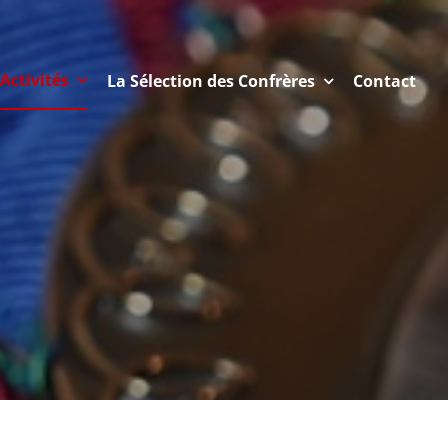
Activités
La Sélection des Confrères
Contact