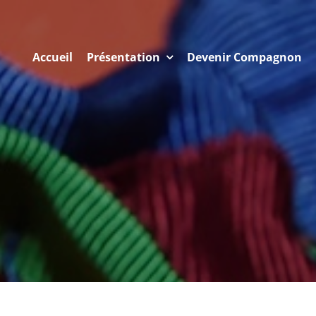
Accueil
Présentation
Devenir Compagnon