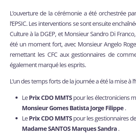
L’ouverture de la cérémonie a été orchestrée par 
l’EPSIC. Les interventions se sont ensuite enchaîn
Culture à la DGEP, et Monsieur Sandro Di Franco
été un moment fort, avec Monsieur Angelo Rogeiro,
remettant les CFC aux gestionnaires de comme
également marqué les esprits.
L’un des temps forts de la journée a été la mise à 
Le
Prix CDO MMTS
pour les électroniciens m
Monsieur Gomes Batista Jorge Filippe
.
Le
Prix CDO MMTS
pour les gestionnaires d
Madame SANTOS Marques Sandra
.