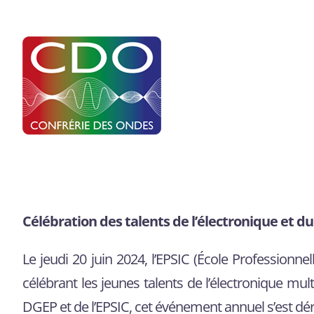
Célébration des talents de l’électronique et 
Le jeudi 20 juin 2024, l’EPSIC (École Professionn
célébrant les jeunes talents de l’électronique m
DGEP et de l’EPSIC, cet événement annuel s’est dér