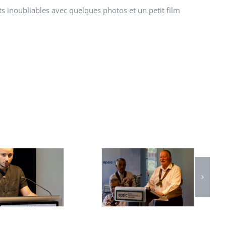
inoubliables avec quelques photos et un petit film