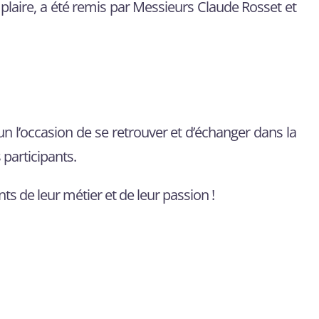
aire, a été remis par Messieurs Claude Rosset et
un l’occasion de se retrouver et d’échanger dans la
 participants.
s de leur métier et de leur passion !