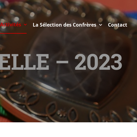
Activités
La Sélection des Confrères
Contact
ELLE – 2023