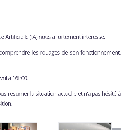
 Artificielle (IA) nous a fortement intéressé.
voir comprendre les rouages de son fonctionnement.
ril à 16h00.
us résumer la situation actuelle et n’a pas hésité à
ition.