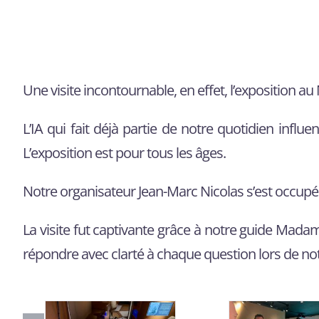
Une visite incontournable, en effet, l’exposition au
L’IA qui fait déjà partie de notre quotidien infl
L’exposition est pour tous les âges.
Notre organisateur Jean-Marc Nicolas s’est occupé d
La visite fut captivante grâce à notre guide Madame
répondre avec clarté à chaque question lors de not